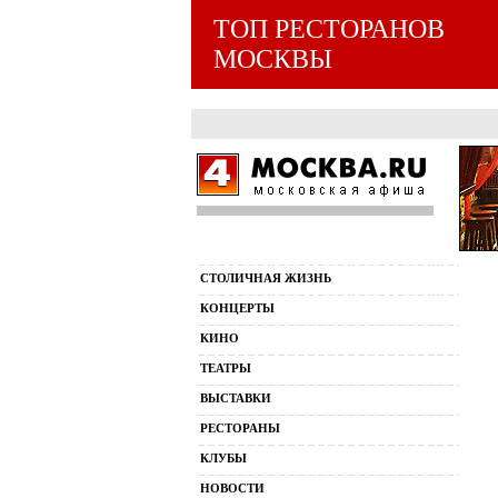
ТОП РЕСТОРАНОВ
МОСКВЫ
СТОЛИЧНАЯ ЖИЗНЬ
КОНЦЕРТЫ
КИНО
ТЕАТРЫ
ВЫСТАВКИ
РЕСТОРАНЫ
КЛУБЫ
НОВОСТИ